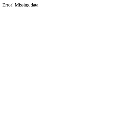
Error! Missing data.